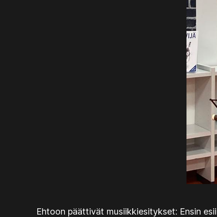
Ehtoon päättivät musiikkiesitykset: Ensin esii