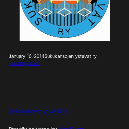
January 16, 2014
Sukukansojen ystavat ry
Uncategorized
Sukukansojen ystävät ry