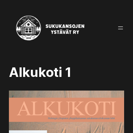
Alkukoti 1